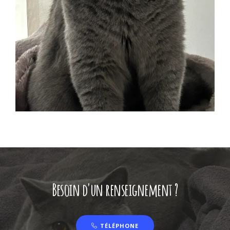
Besoin d'un renseignement ?
TÉLÉPHONE