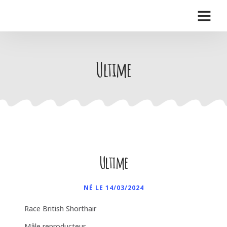
Ultime
Ultime
NÉ LE 14/03/2024
Race British Shorthair
Mâle reproducteur