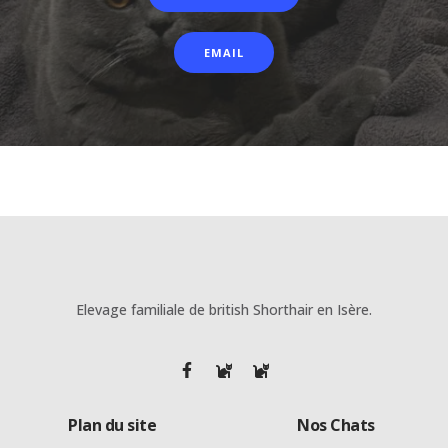
EMAIL
Elevage familiale de british Shorthair en Isère.
Plan du site
Nos Chats